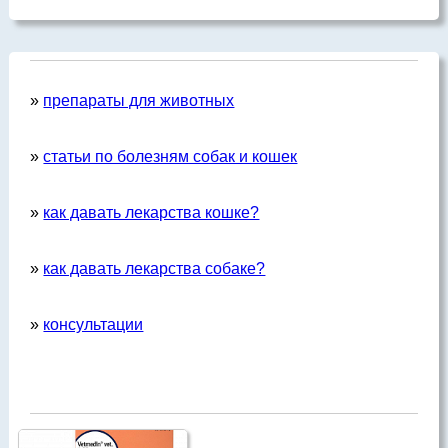
»
препараты для животных
»
статьи по болезням собак и кошек
»
как давать лекарства кошке?
»
как давать лекарства собаке?
»
консультации