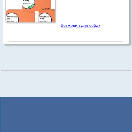
Ветмедин для собак