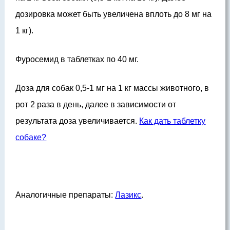
дозировка может быть увеличена вплоть до 8 мг на
1 кг).
Фуросемид в таблетках по 40 мг.
Доза для собак 0,5-1 мг на 1 кг массы животного, в
рот 2 раза в день, далее в зависимости от
результата доза увеличивается.
Как дать таблетку
собаке?
Аналогичные препараты:
Лазикс
.