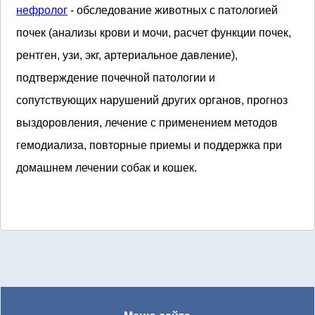
нефролог
- обследование животных с патологией
почек (анализы крови и мочи, расчет функции почек,
рентген, узи, экг, артериальное давление),
подтверждение почечной патологии и
сопутствующих нарушений других органов, прогноз
выздоровления, лечение с применением методов
гемодиализа, повторные приемы и поддержка при
домашнем лечении собак и кошек.