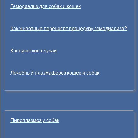
Гемодиализ для собак и кошек
Как животные переносят процедуру гемодиализа?
Клинические случаи
Лечебный плазмаферез кошек и собак
Пироплазмоз у собак