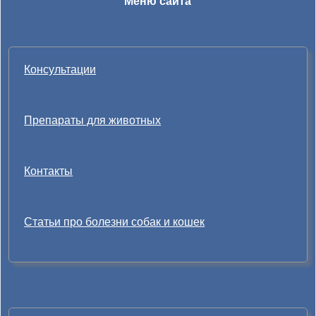
Меню сайта
Консультации
Препараты для животных
Контакты
Статьи про болезни собак и кошек