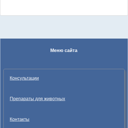
Меню сайта
Консультации
Препараты для животных
Контакты