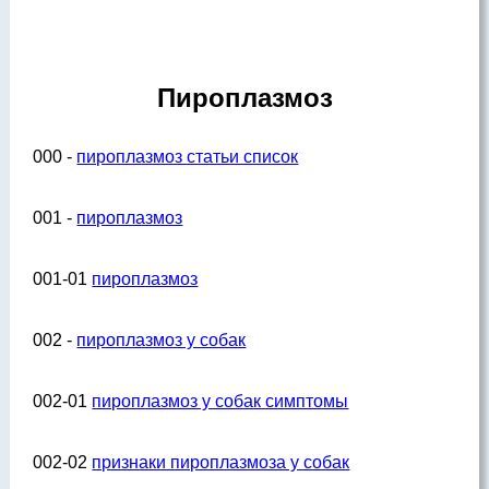
Пироплазмоз
000 -
пироплазмоз статьи список
001 -
пироплазмоз
001-01
пироплазмоз
002 -
пироплазмоз у собак
002-01
пироплазмоз у собак симптомы
002-02
признаки пироплазмоза у собак