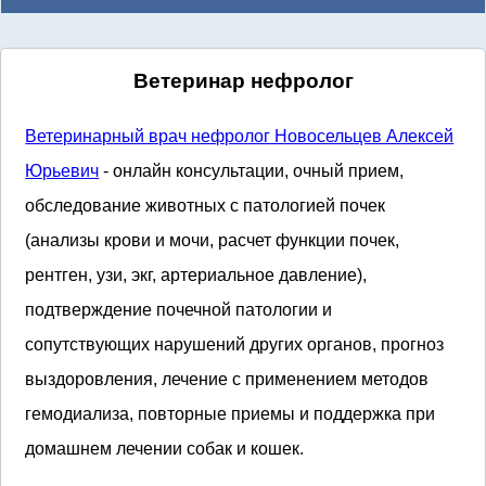
Ветеринар нефролог
Ветеринарный врач нефролог Новосельцев Алексей
Юрьевич
- онлайн консультации, очный прием,
обследование животных с патологией почек
(анализы крови и мочи, расчет функции почек,
рентген, узи, экг, артериальное давление),
подтверждение почечной патологии и
сопутствующих нарушений других органов, прогноз
выздоровления, лечение с применением методов
гемодиализа, повторные приемы и поддержка при
домашнем лечении собак и кошек.