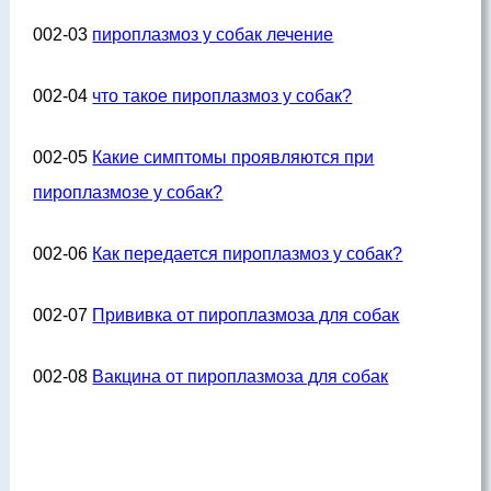
002-03
пироплазмоз у собак лечение
002-04
что такое пироплазмоз у собак?
002-05
Какие симптомы проявляются при
пироплазмозе у собак?
002-06
Как передается пироплазмоз у собак?
002-07
Прививка от пироплазмоза для собак
002-08
Вакцина от пироплазмоза для собак