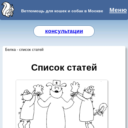
Меню
Ветпомощь для кошек и собак в Москве
консультации
Белка - список статей
Список статей