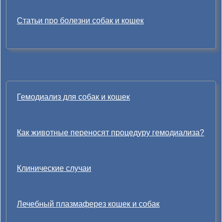
Статьи про болезни собак и кошек
Гемодиализ для собак и кошек
Как животные переносят процедуру гемодиализа?
Клинические случаи
Лечебный плазмаферез кошек и собак