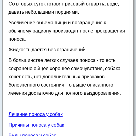
Со вторых суток готовят рисовый отвар на воде,
давать небольшими порциями.
Увеличение объема пищи и возвращение к
обычному рациону производят после прекращения
поноса.
Жидкость дается без ограничений.
В большинстве легких случаев поноса - то есть
сохранено общее хорошее самочувствие, собака
хочет есть, нет дополнительных признаков
болезненного состояния, то выше описанного
лечения достаточно для полного выздоровления.
Лечение поноса у собак
Причины поноса у собак
Виды поноса у собак