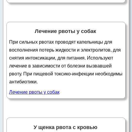
Лечение рвоты у собак
При сильных рвотах проводят капельницы для
восполнения потерь жидкости и электролитов, для
снятия интоксикации, для питания. Используют
лечение в зависимости от болезни вызвавшей
рвоту. При пищевой токсико-инфекции необходимы
антибиотики.
Лечение рвоты у собак
У щенка рвота с кровью