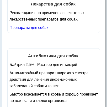
Лекарства для собак
Рекомендации по применению некоторых
лекарственных препаратов для собак.
Препараты для собак
Антибиотики для собак
Байтрил 2,5% - Раствор для инъекций
Антимикробный препарат широкого спектра
действия для лечения инфекционных
заболеваний собак и кошек.
Быстро всасывается в кровь и хорошо проникает
во все ткани и клетки организма.