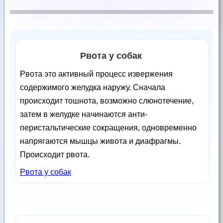
Рвота у собак
Рвота это активный процесс извержения
содержимого желудка наружу. Сначала
происходит тошнота, возможно слюнотечение,
затем в желудке начинаются анти-
перистальтические сокращения, одновременно
напрягаются мышцы живота и диафрагмы.
Происходит рвота.
Рвота у собак