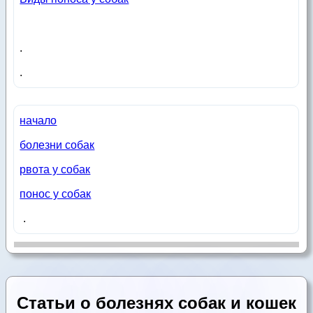
.
.
начало
болезни собак
рвота у собак
понос у собак
.
Статьи о болезнях собак и кошек