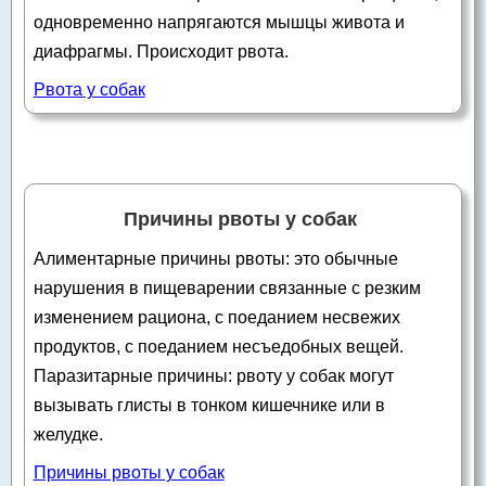
одновременно напрягаются мышцы живота и
диафрагмы. Происходит рвота.
Рвота у собак
Причины рвоты у собак
Алиментарные причины рвоты: это обычные
нарушения в пищеварении связанные с резким
изменением рациона, с поеданием несвежих
продуктов, с поеданием несъедобных вещей.
Паразитарные причины: рвоту у собак могут
вызывать глисты в тонком кишечнике или в
желудке.
Причины рвоты у собак