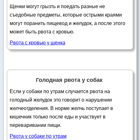
Щенки могут грызть и поедать разные не
съедобные предметы, которые острыми краями
могут поранить пищевод и желудок, а после этого
может быть рвота с кровью.
Рвота с кровью у щенка
Голодная рвота у собак
Если у собаки по утрам случается рвота на
голодный желудок это говорит о нарушении
желчеотделения. В норме желчь поступает в
кишечник только после еды и участвует в
переваривании пищи.
Рвота у собаки по утрам