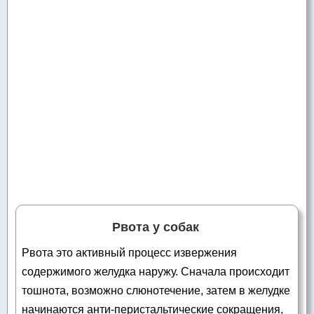
Рвота у собак
Рвота это активный процесс извержения
содержимого желудка наружу. Сначала происходит
тошнота, возможно слюнотечение, затем в желудке
начинаются анти-перистальтические сокращения,