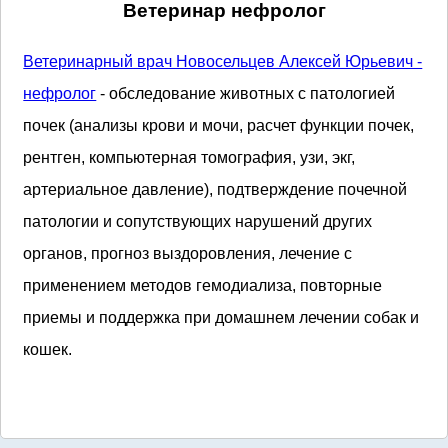
Ветеринар нефролог
Ветеринарный врач Новосельцев Алексей Юрьевич -
нефролог
- обследование животных с патологией
почек (анализы крови и мочи, расчет функции почек,
рентген, компьютерная томография, узи, экг,
артериальное давление), подтверждение почечной
патологии и сопутствующих нарушений других
органов, прогноз выздоровления, лечение с
применением методов гемодиализа, повторные
приемы и поддержка при домашнем лечении собак и
кошек.