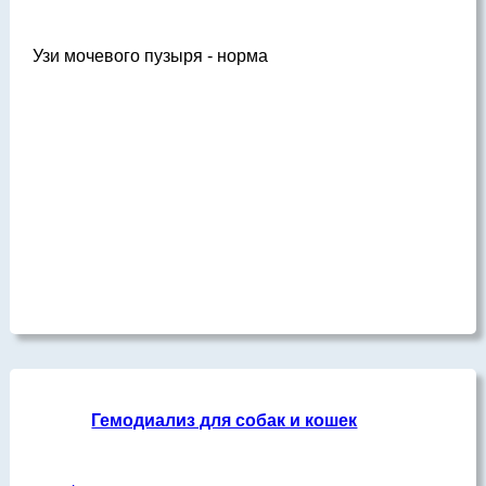
Узи мочевого пузыря - норма
Гемодиализ для собак и кошек