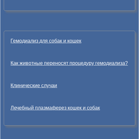
Гемодиализ для собак и кошек
Как животные переносят процедуру гемодиализа?
Клинические случаи
Лечебный плазмаферез кошек и собак