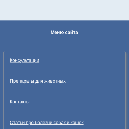
Меню сайта
Консультации
Препараты для животных
Контакты
Статьи про болезни собак и кошек