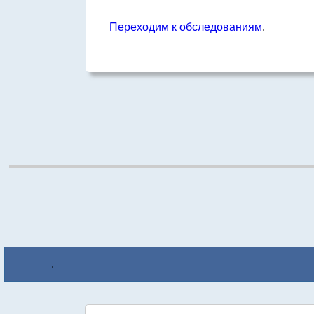
Переходим к обследованиям
.
.